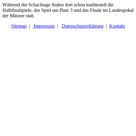
Während der Schachtage finden dort schon traditionell die
Halbfinalspiele, das Spiel um Platz 3 und das Finale im Landespokal
der Männer statt.
Sitemap
|
Impressum
|
Datenschutzerklärung
|
Kontakt