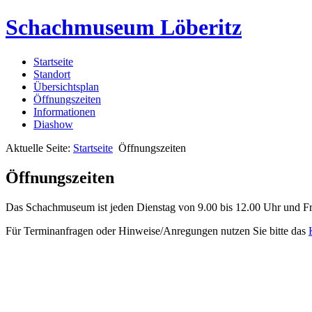
Schachmuseum Löberitz
Startseite
Standort
Übersichtsplan
Öffnungszeiten
Informationen
Diashow
Aktuelle Seite:
Startseite
Öffnungszeiten
Öffnungszeiten
Das Schachmuseum ist jeden Dienstag von 9.00 bis 12.00 Uhr und Fr
Für Terminanfragen oder Hinweise/Anregungen nutzen Sie bitte das