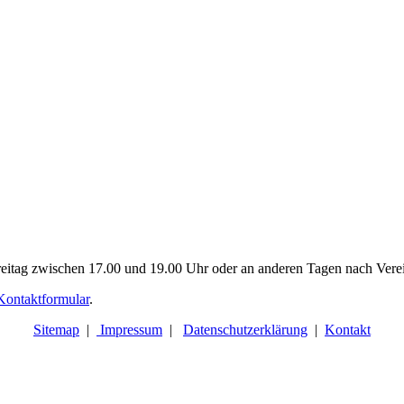
eitag zwischen 17.00 und 19.00 Uhr oder an anderen Tagen nach Verei
Kontaktformular
.
Sitemap
|
Impressum
|
Datenschutzerklärung
|
Kontakt