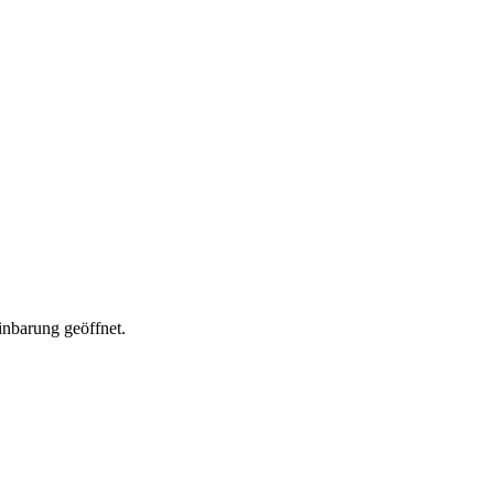
nbarung geöffnet.