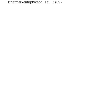
Briefmarkentriptychon_Teil_3 (09)